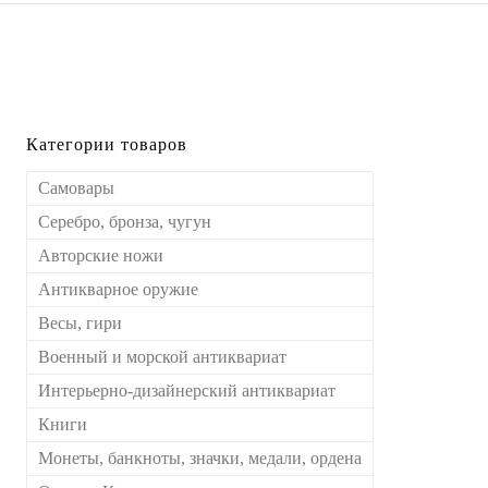
Категории товаров
Самовары
Серебро, бронза, чугун
Авторские ножи
Антикварное оружие
Весы, гири
Военный и морской антиквариат
Интерьерно-дизайнерский антиквариат
Книги
Монеты, банкноты, значки, медали, ордена