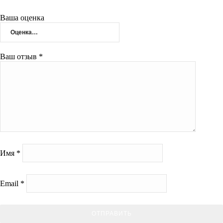
Ваша оценка
Ваш отзыв
*
Имя
*
Email
*