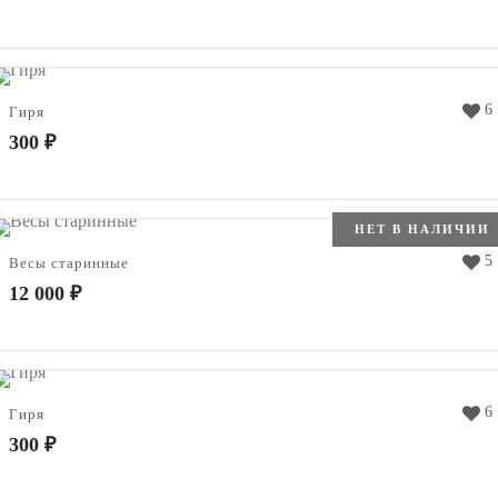
6
Гиря
300
₽
НЕТ В НАЛИЧИИ
5
Весы старинные
12 000
₽
6
Гиря
300
₽