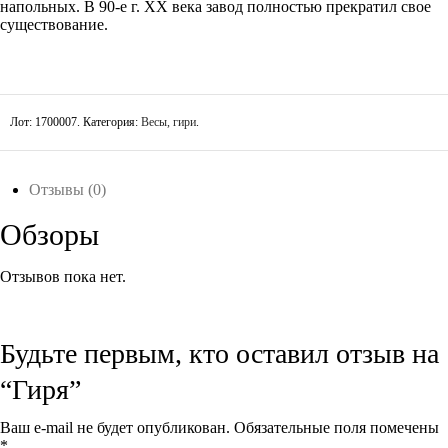
напольных. В 90-е г. XX века завод полностью прекратил свое
существование.
Лот:
1700007
.
Категория:
Весы, гири
.
Отзывы (0)
Обзоры
Отзывов пока нет.
Будьте первым, кто оставил отзыв на
“Гиря”
Ваш e-mail не будет опубликован.
Обязательные поля помечены
*